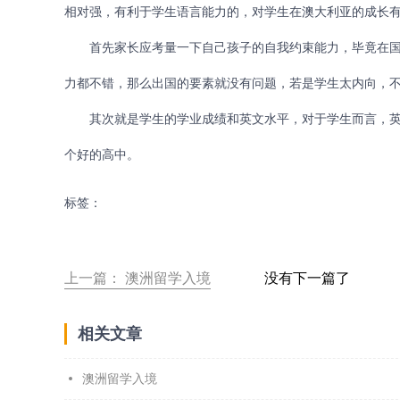
相对强，有利于学生语言能力的，对学生在澳大利亚的成长
首先家长应考量一下自己孩子的自我约束能力，毕竟在国
力都不错，那么出国的要素就没有问题，若是学生太内向，
其次就是学生的学业成绩和英文水平，对于学生而言，英
个好的高中。
标签：
上一篇：
澳洲留学入境
没有下一篇了
相关文章
澳洲留学入境