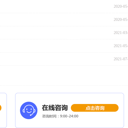
2020-05
2020-05
2021-03
2021-05
2021-07