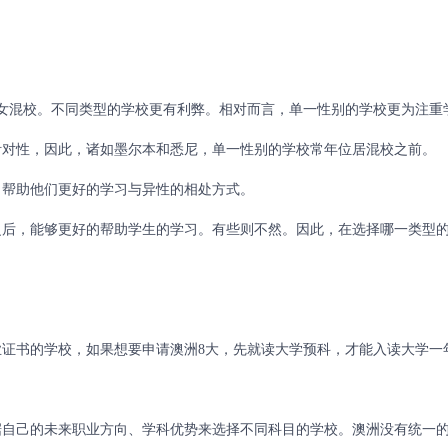
混校。不同类型的学校更有利弊。相对而言，单一性别的学校更为注重
针对性，因此，诸如墨尔本和悉尼，单一性别的学校常年位居混校之前。
帮助他们更好的学习与异性的相处方式。
后，能够更好的帮助学生的学习。有些则不然。因此，在选择哪一类型
。
书的学校，如果想要申请澳洲8大，先就读大学预科，才能入读大学一
据自己的未来职业方向、学科优势来选择不同科目的学校。澳洲没有统一