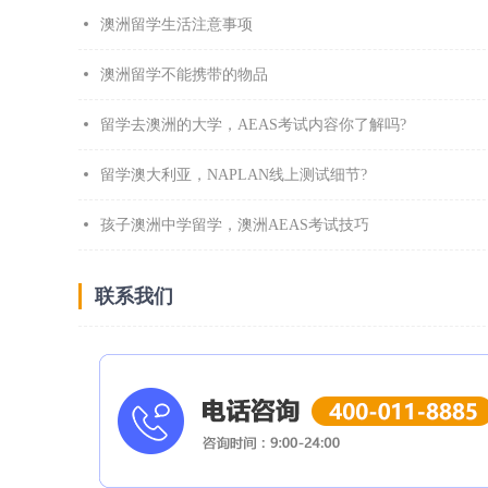
澳洲留学生活注意事项
澳洲留学不能携带的物品
留学去澳洲的大学，AEAS考试内容你了解吗?
留学澳大利亚，NAPLAN线上测试细节?
孩子澳洲中学留学，澳洲AEAS考试技巧
联系我们