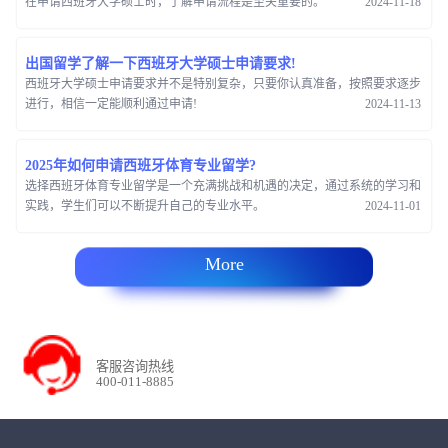
在申请西班牙大学硕士时，了解申请流程是至关重要的。
2024-11-18
出国留学了解一下西班牙大学硕士申请要求!
西班牙大学硕士申请要求并不是特别复杂，只要你认真准备，按照要求逐步
进行，相信一定能顺利通过申请!
2024-11-13
2025年如何申请西班牙体育专业留学?
选择西班牙体育专业留学是一个充满挑战和机遇的决定，通过系统的学习和
实践，学生们可以不断提升自己的专业水平。
2024-11-01
More
客服咨询热线
400-011-8885