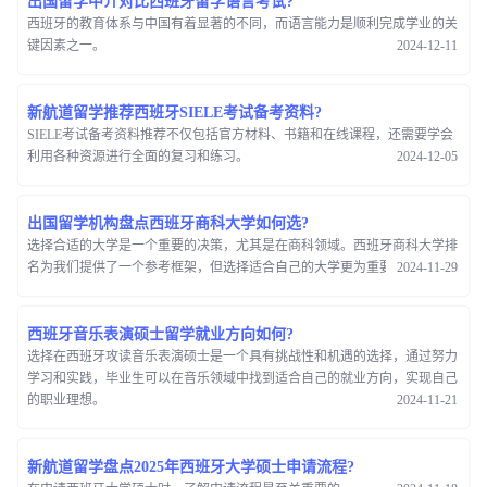
出国留学中介对比西班牙留学语言考试?
西班牙的教育体系与中国有着显著的不同，而语言能力是顺利完成学业的关
键因素之一。
2024-12-11
新航道留学推荐西班牙SIELE考试备考资料?
SIELE考试备考资料推荐不仅包括官方材料、书籍和在线课程，还需要学会
利用各种资源进行全面的复习和练习。
2024-12-05
出国留学机构盘点西班牙商科大学如何选?
选择合适的大学是一个重要的决策，尤其是在商科领域。西班牙商科大学排
名为我们提供了一个参考框架，但选择适合自己的大学更为重要。
2024-11-29
西班牙音乐表演硕士留学就业方向如何?
选择在西班牙攻读音乐表演硕士是一个具有挑战性和机遇的选择，通过努力
学习和实践，毕业生可以在音乐领域中找到适合自己的就业方向，实现自己
的职业理想。
2024-11-21
新航道留学盘点2025年西班牙大学硕士申请流程?