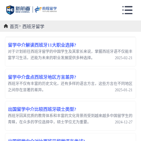
首页
西班牙留学
留学中介解读西班牙11大职业选择?
对于计划前往西班牙留学的中国学生及其家长来说，掌握西班牙语不仅能丰
富学习生活，还能为未来的职业发展提供多种选择。
2025-02-21
留学中介盘点西班牙地区方言差异?
西班牙不仅有丰富的历史文化，还有多样的语言方言，这些方言在不同地区
之间存在显著的差异。
2025-01-21
出国留学中介比较西班牙硕士类型?
西班牙因其优质的教育体系和丰富的文化背景而受到越来越多中国留学生的
青睐，在众多的学位选择中，硕士学位尤为重要。
2024-12-27