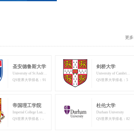
更多
圣安德鲁斯大学
剑桥大学
University of St Andrews
University of Cambridge
QS世界大学排名：91
QS世界大学排名：5
帝国理工学院
杜伦大学
Imperial College London
Durham University
QS世界大学排名：-
QS世界大学排名：82