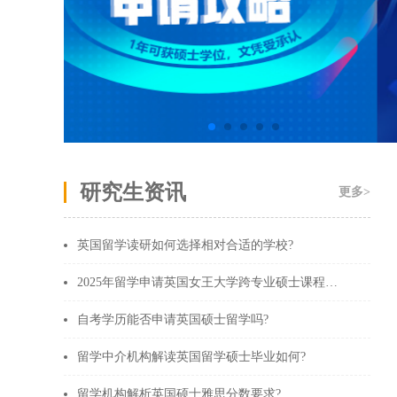
研究生资讯
更多>
英国留学读研如何选择相对合适的学校?
2025年留学申请英国女王大学跨专业硕士课程设置?
自考学历能否申请英国硕士留学吗?
留学中介机构解读英国留学硕士毕业如何?
留学机构解析英国硕士雅思分数要求?