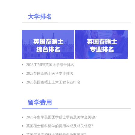
大学排名
2023 TIMES英国大学综合排名
2023英国泰晤士医学专业排名
2023英国泰晤士土木工程专业排名
留学费用
2025年留学英国医学硕士学费及奖学金关键?
英国硕士预科留学的费用构成及相关信息?
英国留学高校硕士预科专业录取要求?