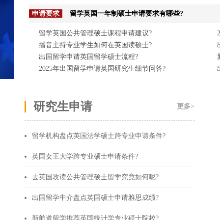
申请要求
留学英国一年制硕士申请要求有哪些?
留学英国公共管理硕士课程申请建议?
播音主持专业学生如何在英国读硕士?
出国留学申请英国留学硕士流程?
2025年出国留学申请英国研究生细节问答?
研究生申请
更多>
留学机构盘点英国法学硕士跨专业申请条件?
英国女王大学跨专业硕士申请条件?
去英国攻读公共管理硕士留学究竟如何呢?
出国留学中介盘点英国硕士申请雅思成绩?
新航道留学推荐英国统计学专业硕士院校?