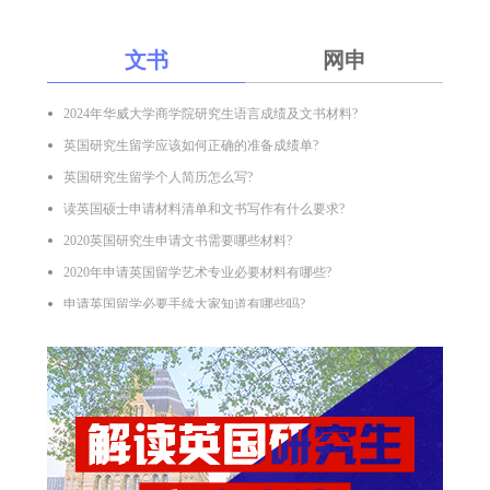
文书
网申
2024年华威大学商学院研究生语言成绩及文书材料?
英国研究生留学应该如何正确的准备成绩单?
英国研究生留学个人简历怎么写?
读英国硕士申请材料清单和文书写作有什么要求?
2020英国研究生申请文书需要哪些材料?
2020年申请英国留学艺术专业必要材料有哪些?
申请英国留学必要手续大家知道有哪些吗?