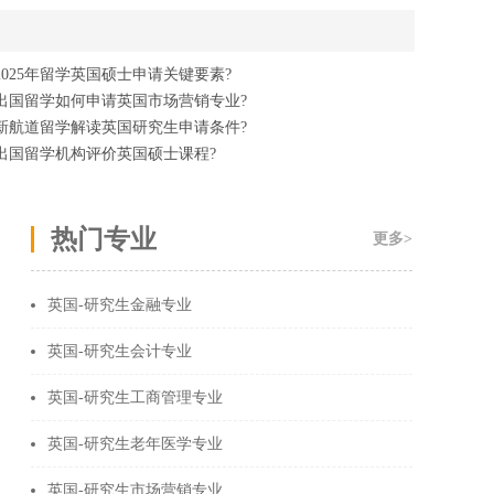
2025年留学英国硕士申请关键要素?
出国留学如何申请英国市场营销专业?
新航道留学解读英国研究生申请条件?
出国留学机构评价英国硕士课程?
热门专业
更多>
英国-研究生金融专业
英国-研究生会计专业
英国-研究生工商管理专业
英国-研究生老年医学专业
英国-研究生市场营销专业