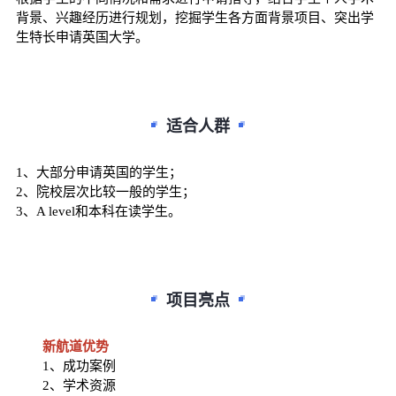
背景、兴趣经历进行规划，挖掘学生各方面背景项目、突出学
生特长申请英国大学。
适合人群
1、大部分申请英国的学生；
2、院校层次比较一般的学生；
3、A level和本科在读学生。
项目亮点
新航道优势
1、成功案例
2、学术资源