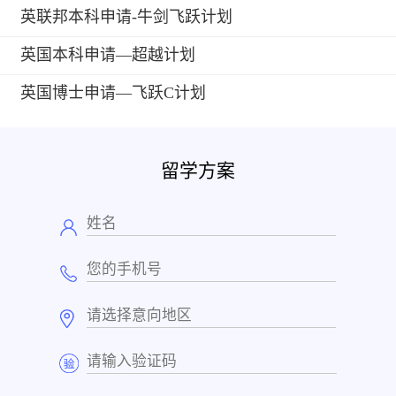
英联邦本科申请-牛剑飞跃计划
英国本科申请—超越计划
英国博士申请—飞跃C计划
留学方案