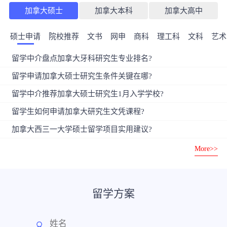
加拿大硕士
加拿大本科
加拿大高中
硕士申请
院校推荐
文书
网申
商科
理工科
文科
艺术
留学中介盘点加拿大牙科研究生专业排名?
留学申请加拿大硕士研究生条件关键在哪?
留学中介推荐加拿大硕士研究生1月入学学校?
留学生如何申请加拿大研究生文凭课程?
加拿大西三一大学硕士留学项目实用建议?
More>>
留学方案