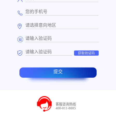
获取验证码
提交
客服咨询热线
400-011-8885