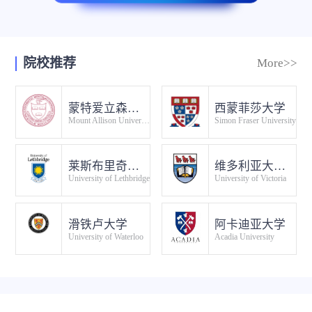
院校推荐
More>>
蒙特爱立森大学
西蒙菲莎大学
Mount Allison University
Simon Fraser University
莱斯布里奇大学
维多利亚大学（加拿大）
University of Lethbridge
University of Victoria
滑铁卢大学
阿卡迪亚大学
University of Waterloo
Acadia University