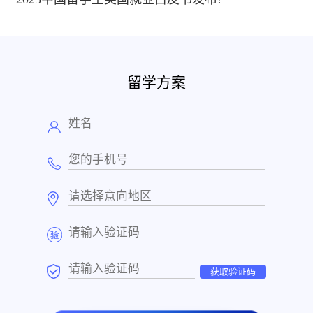
留学方案
获取验证码