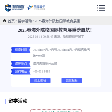
首页
留学活动
2025春海外院校国际教育展重...
2025春海外院校国际教育展重磅启航！
2025-02-14 09:58:47 来源：新航道前程留学
讲座时间
2025年02月22日到2025年04月27日请咨询当
地分公司
讲座地点
请咨询当地分公司
预约电话
400-011-8885
线上报名
微信报名
留学活动