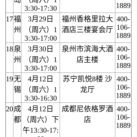
1889
3:30-17:30
17
福
3月29日
福州香格里拉大
400-
106-
州
（周六）1
酒店三楼宴会厅
1889
3:30-17:00
18
泉
3月30日
泉州市滨海大酒
400-
106-
州
（周六）1
店主楼
1889
3:30-17:00
19
无
4月12日
苏宁凯悦8楼 沙
400-
106-
锡
（周六）1
龙厅
1889
3:30-16:30
20
成
4月12日
成都尼依格罗酒
400-
106-
都
（周六）下
店
1889
午13:30-17: