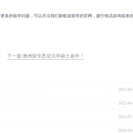
更多的留学问题，可以关注我们新航道留学的官网，拨打电话咨询或者
下一篇:澳洲留学悉尼法学硕士条件！
2022-03
2025-04
2024-07
2024-03