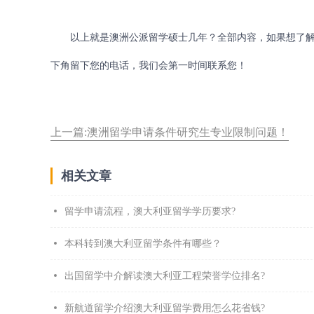
以上就是澳洲公派留学硕士几年？全部内容，如果想了解
下角留下您的电话，我们会第一时间联系您！
上一篇:澳洲留学申请条件研究生专业限制问题！
相关文章
留学申请流程，澳大利亚留学学历要求?
本科转到澳大利亚留学条件有哪些？
出国留学中介解读澳大利亚工程荣誉学位排名?
新航道留学介绍澳大利亚留学费用怎么花省钱?