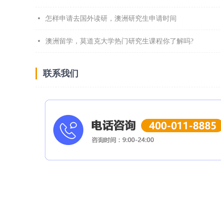
怎样申请去国外读研，澳洲研究生申请时间
澳洲留学，莫道克大学热门研究生课程你了解吗?
联系我们