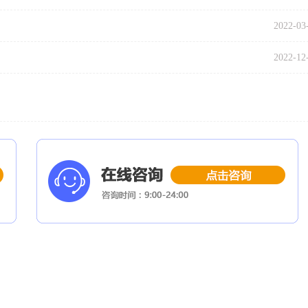
2022-03
2022-12