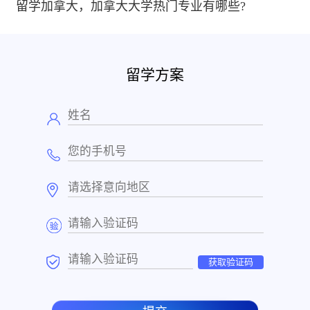
留学加拿大，加拿大大学热门专业有哪些?
留学方案
获取验证码