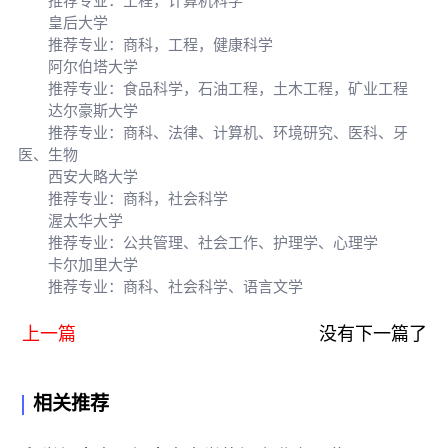
推荐专业：工程，计算机科学
皇后大学
推荐专业：商科，工程，健康科学
阿尔伯塔大学
推荐专业：食品科学，石油工程，土木工程，矿业工程
达尔豪斯大学
推荐专业：商科、法律、计算机、环境研究、医科、牙
医、生物
西安大略大学
推荐专业：商科，社会科学
渥太华大学
推荐专业：公共管理、社会工作、护理学、心理学
卡尔加里大学
推荐专业：商科、社会科学、语言文学
上一篇
没有下一篇了
相关推荐