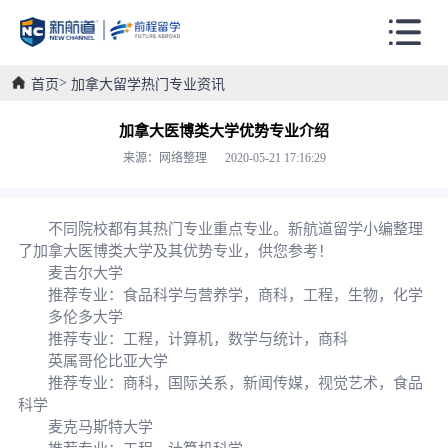
首页
加拿大留学热门专业资讯
加拿大医博类大学优势专业介绍
来源：网络整理 2020-05-21 17:16:29
不同院校都有其热门专业重点专业。新航道留学小编整理
了加拿大医博类大学及其优势专业，供您参考！
麦吉尔大学
推荐专业：食品科学与营养学，商科，工程，生物，化学
多伦多大学
推荐专业：工程，计算机，数学与统计，商科
英属哥伦比亚大学
推荐专业：商科，国际关系，新闻传媒，视觉艺术，食品
科学
麦克马斯特大学