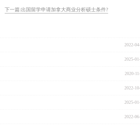
下一篇:出国留学申请加拿大商业分析硕士条件?
2022-04
2025-01
2020-11
2022-10
2025-01
2022-06