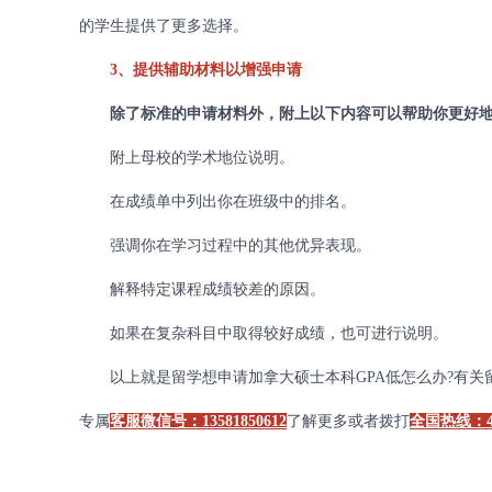
的学生提供了更多选择。
3、提供辅助材料以增强申请
除了标准的申请材料外，附上以下内容可以帮助你更好地
附上母校的学术地位说明。
在成绩单中列出你在班级中的排名。
强调你在学习过程中的其他优异表现。
解释特定课程成绩较差的原因。
如果在复杂科目中取得较好成绩，也可进行说明。
以上就是留学想申请加拿大硕士本科GPA低怎么办?有关留
专属
客服微信号：13581850612
了解更多或者拨打
全国热线：400