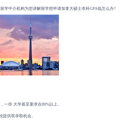
留学中介机构为您讲解留学想申请加拿大硕士本科GPA低怎么办?
)，一些 大学甚至要求在80%以上。
学校提供双录取机会。