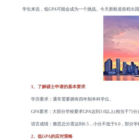
学生来说，低GPA可能会成为一个挑战。今天新航道前程出国
1、了解硕士申请的基本要求
学历要求：通常需要拥有四年制本科学位。
GPA要求：大部分学校要求GPA达到3.0以上(相当于75分
语言成绩：雅思总分需达到6.5，小分不低于6.0，部分
2、低GPA的应对策略