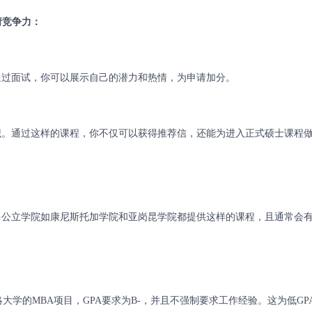
请竞争力：
过面试，你可以展示自己的潜力和热情，为申请加分。
。通过这样的课程，你不仅可以获得推荐信，还能为进入正式硕士课程
公立学院如康尼斯托加学院和亚岗昆学院都提供这样的课程，且通常会
学的MBA项目，GPA要求为B-，并且不强制要求工作经验。这为低GP