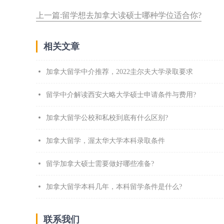
上一篇:留学想去加拿大读硕士哪种学位适合你?
相关文章
加拿大留学中介推荐，2022圭尔夫大学录取要求
留学中介解读西安大略大学硕士申请条件与费用?
加拿大留学公校和私校到底有什么区别?
加拿大留学，渥太华大学本科录取条件
留学加拿大硕士需要做好哪些准备?
加拿大留学本科几年，本科留学条件是什么?
联系我们