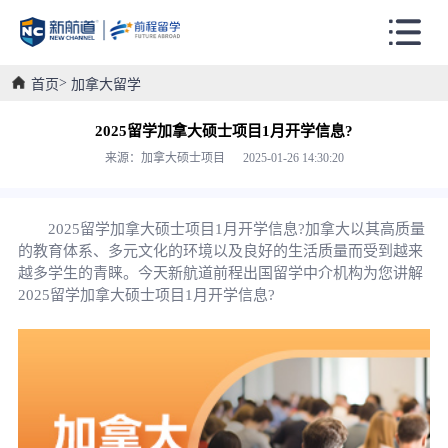
首页
加拿大留学
2025留学加拿大硕士项目1月开学信息?
来源：加拿大硕士项目 2025-01-26 14:30:20
2025留学加拿大硕士项目1月开学信息?加拿大以其高质量
的教育体系、多元文化的环境以及良好的生活质量而受到越来
越多学生的青睐。今天新航道前程出国留学中介机构为您讲解
2025留学加拿大硕士项目1月开学信息?