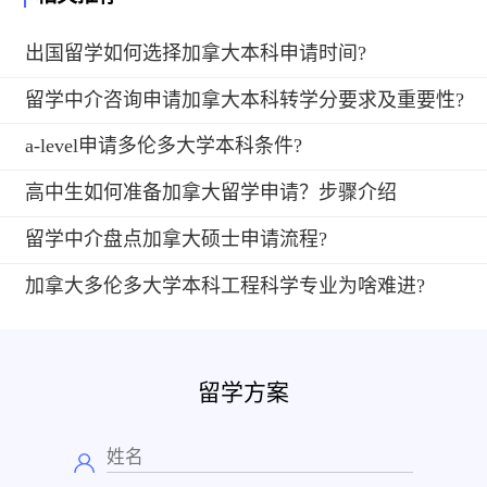
出国留学如何选择加拿大本科申请时间?
留学中介咨询申请加拿大本科转学分要求及重要性?
a-level申请多伦多大学本科条件?
高中生如何准备加拿大留学申请？步骤介绍
留学中介盘点加拿大硕士申请流程?
加拿大多伦多大学本科工程科学专业为啥难进?
留学方案