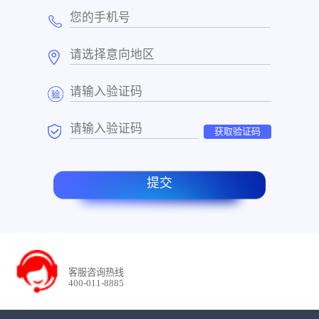
获取验证码
提交
客服咨询热线
400-011-8885