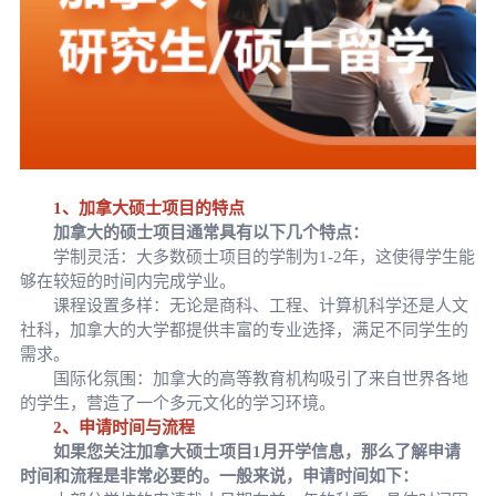
1、加拿大硕士项目的特点
加拿大的硕士项目通常具有以下几个特点：
学制灵活：大多数硕士项目的学制为1-2年，这使得学生能
够在较短的时间内完成学业。
课程设置多样：无论是商科、工程、计算机科学还是人文
社科，加拿大的大学都提供丰富的专业选择，满足不同学生的
需求。
国际化氛围：加拿大的高等教育机构吸引了来自世界各地
的学生，营造了一个多元文化的学习环境。
2、申请时间与流程
如果您关注加拿大硕士项目1月开学信息，那么了解申请
时间和流程是非常必要的。一般来说，申请时间如下：