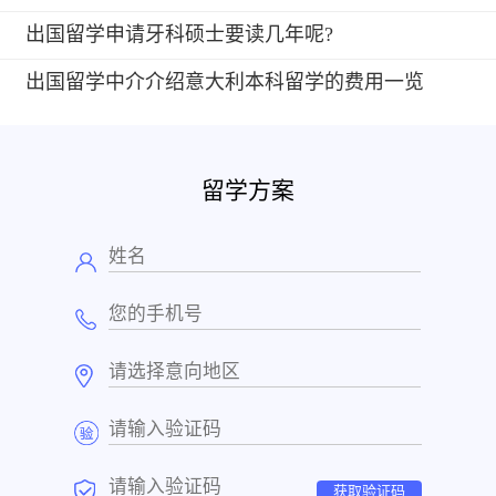
出国留学申请牙科硕士要读几年呢?
出国留学中介介绍意大利本科留学的费用一览
留学方案
获取验证码