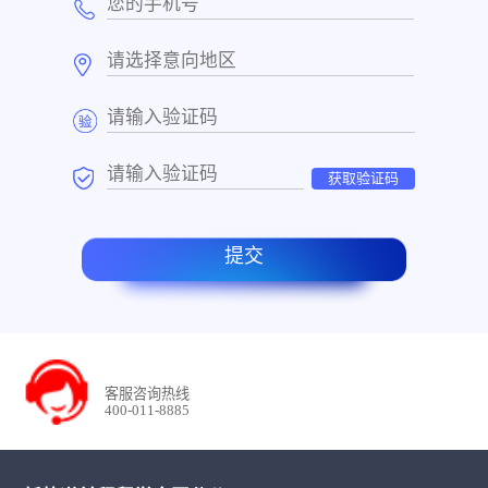
获取验证码
提交
客服咨询热线
400-011-8885