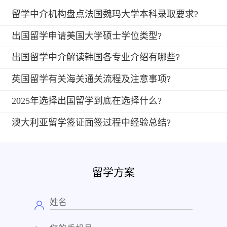
留学中介机构盘点法国魏玛大学本科录取要求?
出国留学申请美国大学硕士学位类型?
出国留学中介解读韩国各专业介绍有哪些?
英国留学有关海关通关流程及注意事项?
2025年选择出国留学到底在选择什么?
澳大利亚留学签证面签过程中经验总结?
留学方案