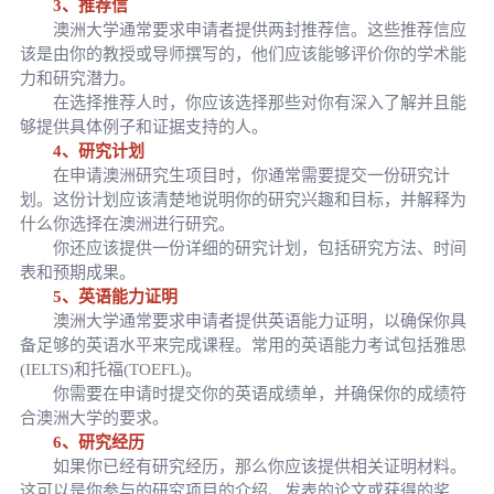
3、推荐信
澳洲大学通常要求申请者提供两封推荐信。这些推荐信应
该是由你的教授或导师撰写的，他们应该能够评价你的学术能
力和研究潜力。
在选择推荐人时，你应该选择那些对你有深入了解并且能
够提供具体例子和证据支持的人。
4、研究计划
在申请澳洲研究生项目时，你通常需要提交一份研究计
划。这份计划应该清楚地说明你的研究兴趣和目标，并解释为
什么你选择在澳洲进行研究。
你还应该提供一份详细的研究计划，包括研究方法、时间
表和预期成果。
5、英语能力证明
澳洲大学通常要求申请者提供英语能力证明，以确保你具
备足够的英语水平来完成课程。常用的英语能力考试包括雅思
(IELTS)和托福(TOEFL)。
你需要在申请时提交你的英语成绩单，并确保你的成绩符
合澳洲大学的要求。
6、研究经历
如果你已经有研究经历，那么你应该提供相关证明材料。
这可以是你参与的研究项目的介绍、发表的论文或获得的奖