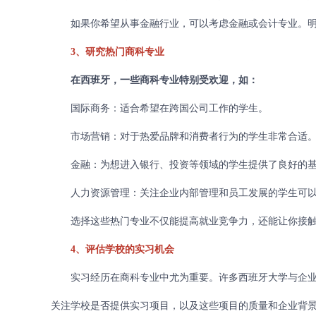
如果你希望从事金融行业，可以考虑金融或会计专业。明
3、研究热门商科专业
在西班牙，一些商科专业特别受欢迎，如：
国际商务：适合希望在跨国公司工作的学生。
市场营销：对于热爱品牌和消费者行为的学生非常合适
金融：为想进入银行、投资等领域的学生提供了良好的基
人力资源管理：关注企业内部管理和员工发展的学生可以
选择这些热门专业不仅能提高就业竞争力，还能让你接触
4、评估学校的实习机会
实习经历在商科专业中尤为重要。许多西班牙大学与企业
关注学校是否提供实习项目，以及这些项目的质量和企业背