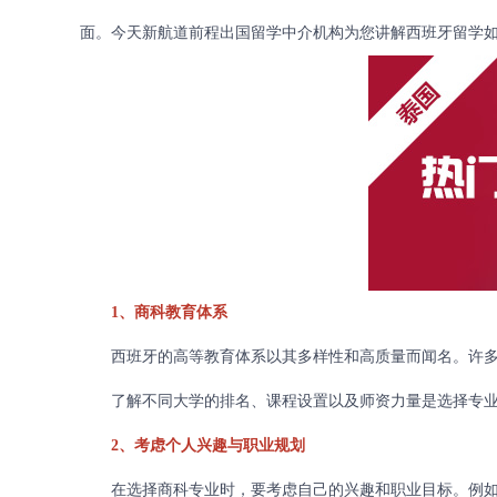
面。今天新航道前程出国留学中介机构为您讲解西班牙留学如
1、商科教育体系
西班牙的高等教育体系以其多样性和高质量而闻名。许多
了解不同大学的排名、课程设置以及师资力量是选择专业
2、考虑个人兴趣与职业规划
在选择商科专业时，要考虑自己的兴趣和职业目标。例如，