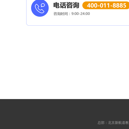
总部：北京新航道教育