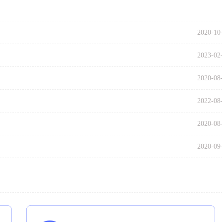
2020-10
2023-02
2020-08
2022-08
2020-08
2020-09