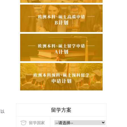
留学方案
可以
留学国家