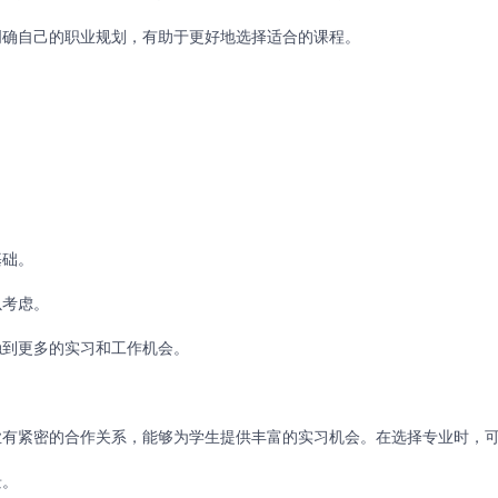
确自己的职业规划，有助于更好地选择适合的课程。
。
础。
考虑。
到更多的实习和工作机会。
有紧密的合作关系，能够为学生提供丰富的实习机会。在选择专业时，
景。