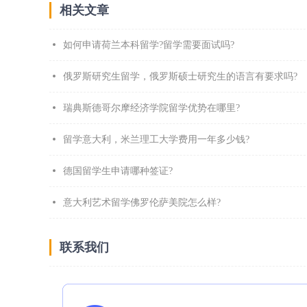
相关文章
如何申请荷兰本科留学?留学需要面试吗?
俄罗斯研究生留学，俄罗斯硕士研究生的语言有要求吗?
瑞典斯德哥尔摩经济学院留学优势在哪里?
留学意大利，米兰理工大学费用一年多少钱?
德国留学生申请哪种签证?
意大利艺术留学佛罗伦萨美院怎么样?
联系我们