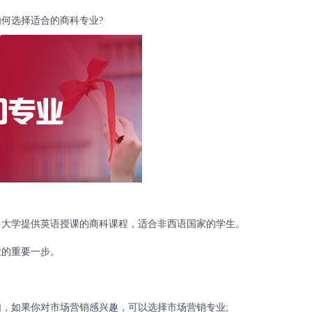
何选择适合的商科专业?
大学提供英语授课的商科课程，适合非西语国家的学生。
的重要一步。
如果你对市场营销感兴趣，可以选择市场营销专业;