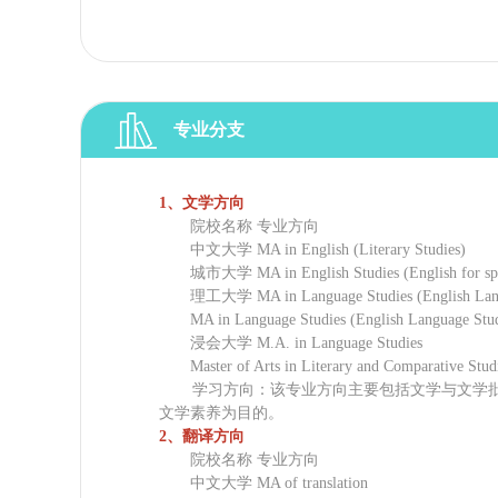
专业分支
1、文学方向
院校名称 专业方向
中文大学 MA in English (Literary Studies)
城市大学 MA in English Studies (English for spec
理工大学 MA in Language Studies (English Lang
MA in Language Studies (English Language Stud
浸会大学 M.A. in Language Studies
Master of Arts in Literary and Comparative Stud
学习方向：该专业方向主要包括文学与文学批
文学素养为目的。
2、翻译方向
院校名称 专业方向
中文大学 MA of translation