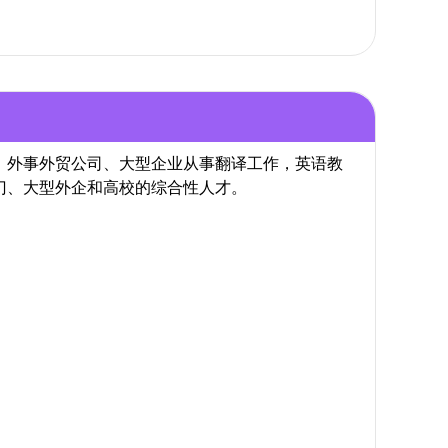
，外事外贸公司、大型企业从事翻译工作，英语教
门、大型外企和高校的综合性人才。