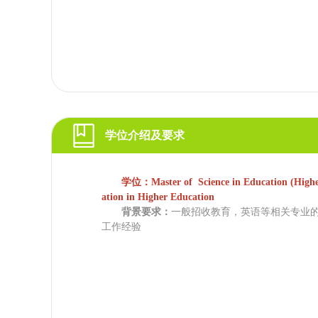
学位介绍及要求
学位：Master of Science in Education (Higher
ation in Higher Education
背景要求：
一般招收教育，英语等相关专业
工作经验