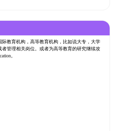
国际教育机构，高等教育机构，比如说大专，大学
或者管理相关岗位。或者为高等教育的研究继续攻
ation。