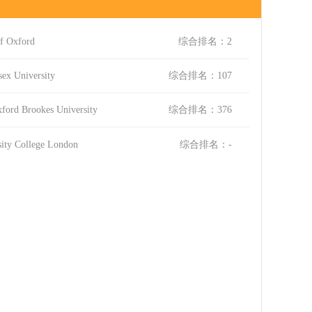
 Oxford
综合排名：2
University
综合排名：107
Brookes University
综合排名：376
 College London
综合排名：-