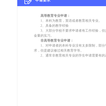
申请要求
高等教育专业申请：
1、本科为教育，英语或者教育相关专业。
2、具备的教学经验
3、大部分学校不要求申请者有工作经验，但
金量的实习。
非高等教育专业申请：
1、对申请者的本科专业没有太多限制，部分
求，但是建议修过相关教育学等。
2、通常非教育相关专业的学生申请需要有的