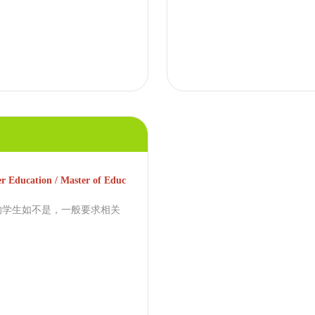
 Education / Master of Educ
的学生如不是，一般要求相关