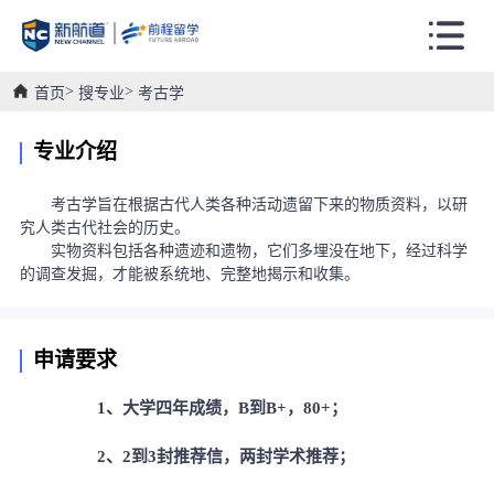
首页
搜专业
考古学
专业介绍
考古学旨在根据古代人类各种活动遗留下来的物质资料，以研
究人类古代社会的历史。
实物资料包括各种遗迹和遗物，它们多埋没在地下，经过科学
的调查发掘，才能被系统地、完整地揭示和收集。
申请要求
1、大学四年成绩，B到B+，80+；
2、2到3封推荐信，两封学术推荐；