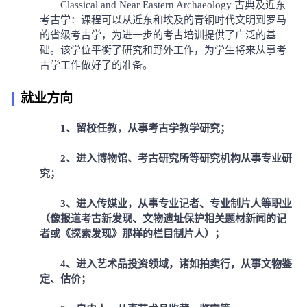
Classical and Near Eastern Archaeology 古典及近东
考古学：课程可以从近东和埃及的青铜时代文明到罗马
的省级考古学，为进一步的考古培训提供了广泛的基
础。该学位平衡了研究和野外工作，为学生将来从事考
古学工作做好了的准备。
就业方向
1、留校任教，从事考古学教学研究；
2、进入博物馆、考古研究所等研究机构从事专业研
究；
3、进入传媒业，从事专业记者、专业制片人等职业
（像报道考古新发现、文物遗址保护相关题材新闻的记
者或《探索发现》那样的栏目制片人）；
4、进入艺术品投资领域，诸如拍卖行，从事文物鉴
定、估价；