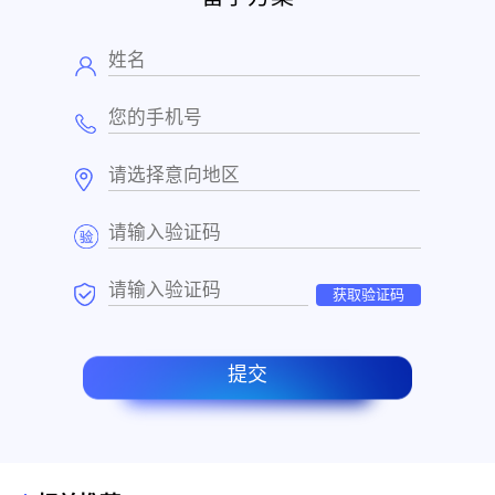
获取验证码
提交