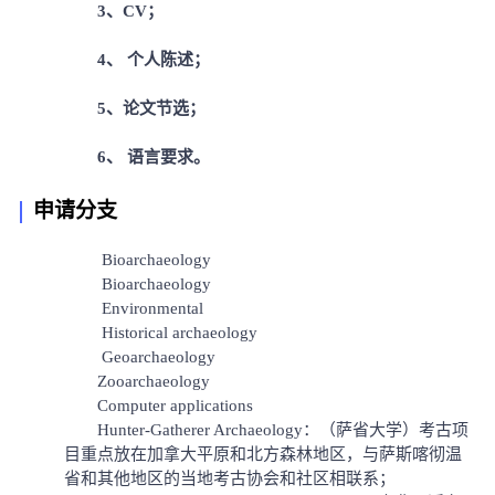
3、CV；
4、 个人陈述；
5、论文节选；
6、 语言要求。
申请分支
Bioarchaeology
Bioarchaeology
Environmental
Historical archaeology
Geoarchaeology
Zooarchaeology
Computer applications
Hunter-Gatherer Archaeology：（萨省大学）考古项
目重点放在加拿大平原和北方森林地区，与萨斯喀彻温
省和其他地区的当地考古协会和社区相联系；