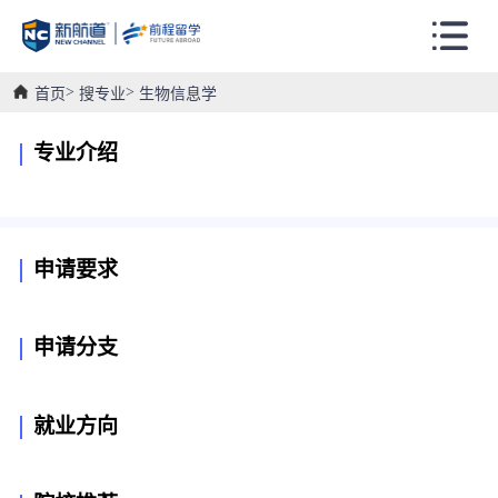
首页
搜专业
生物信息学
专业介绍
申请要求
申请分支
就业方向