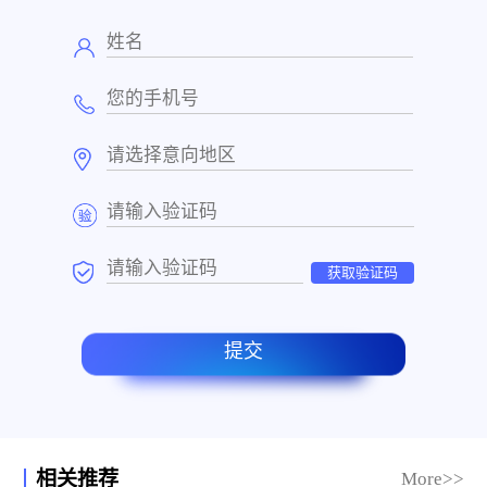
获取验证码
提交
相关推荐
More>>