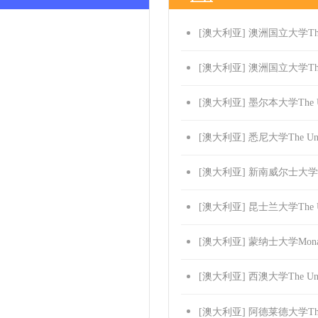
[澳大利亚] 澳洲国立大学The Austr
[澳大利亚] 澳洲国立大学The Austr
[澳大利亚] 墨尔本大学The Unive
[澳大利亚] 悉尼大学The Univer
[澳大利亚] 新南威尔士大学The Uni
[澳大利亚] 昆士兰大学The Unive
[澳大利亚] 蒙纳士大学Monash 
[澳大利亚] 西澳大学The Universi
[澳大利亚] 阿德莱德大学The Univ