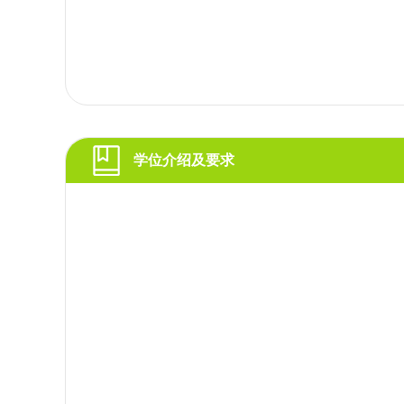
学位介绍及要求