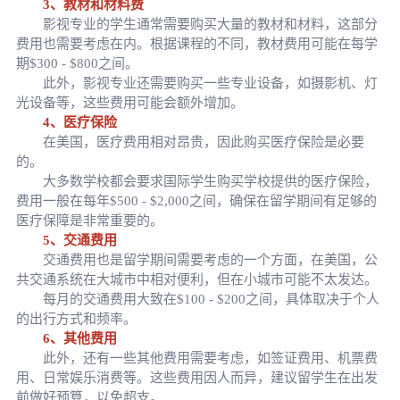
3、教材和材料费
影视专业的学生通常需要购买大量的教材和材料，这部分
费用也需要考虑在内。根据课程的不同，教材费用可能在每学
期$300 - $800之间。
此外，影视专业还需要购买一些专业设备，如摄影机、灯
光设备等，这些费用可能会额外增加。
4、医疗保险
在美国，医疗费用相对昂贵，因此购买医疗保险是必要
的。
大多数学校都会要求国际学生购买学校提供的医疗保险，
费用一般在每年$500 - $2,000之间，确保在留学期间有足够的
医疗保障是非常重要的。
5、交通费用
交通费用也是留学期间需要考虑的一个方面，在美国，公
共交通系统在大城市中相对便利，但在小城市可能不太发达。
每月的交通费用大致在$100 - $200之间，具体取决于个人
的出行方式和频率。
6、其他费用
此外，还有一些其他费用需要考虑，如签证费用、机票费
用、日常娱乐消费等。这些费用因人而异，建议留学生在出发
前做好预算，以免超支。