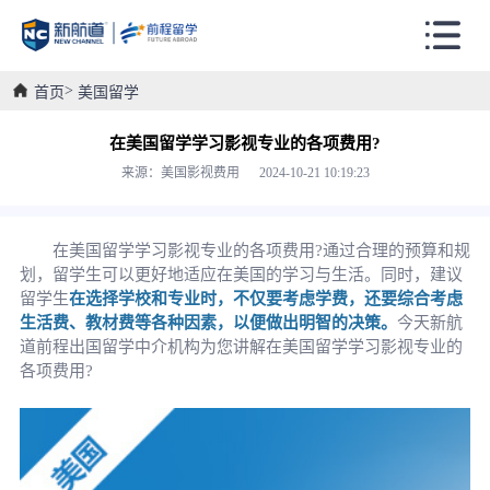
首页
美国留学
在美国留学学习影视专业的各项费用?
来源：美国影视费用 2024-10-21 10:19:23
在美国留学学习影视专业的各项费用?通过合理的预算和规
划，留学生可以更好地适应在美国的学习与生活。同时，建议
留学生
在选择学校和专业时，不仅要考虑学费，还要综合考虑
生活费、教材费等各种因素，以便做出明智的决策。
今天新航
道前程出国留学中介机构为您讲解在美国留学学习影视专业的
各项费用?