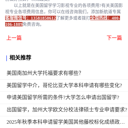
以上就是在美国留学学习影视专业的各项费用?有关美国影
视专业各项费用信息，你可以在线咨询我们，添加新航道专属
客服微信号：13581850612
了解更多或者拨打
全国热线：400-
106-1889
免费咨询。
上一篇
下一篇
相关推荐
美国南加州大学托福要求有哪些？
美国留学中介，哥伦比亚大学本科申请有哪些变化?
申请美国留学所需的条件?大学怎么申请出国留学?
出国留学，加州大学欧文分校法律硕士专业申请要求?
2025年秋季本科申请留学美国其他藤校标化成绩政策如何?