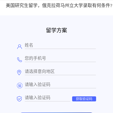
美国研究生留学，俄克拉荷马州立大学录取有何条件?
留学方案
获取验证码