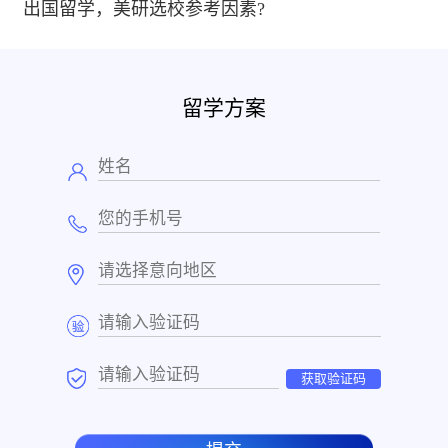
出国留学，美研选校参考因素?
留学方案
获取验证码