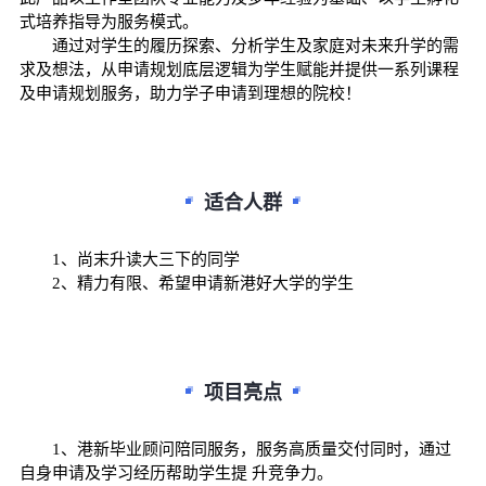
式培养指导为服务模式。
通过对学生的履历探索、分析学生及家庭对未来升学的需
求及想法，从申请规划底层逻辑为学生赋能并提供一系列课程
及申请规划服务，助力学子申请到理想的院校！
适合人群
1、尚末升读大三下的同学
2、精力有限、希望申请新港好大学的学生
项目亮点
1、港新毕业顾问陪同服务，服务高质量交付同时，通过
自身申请及学习经历帮助学生提 升竞争力。