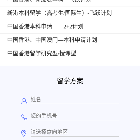
新港本科留学（高考生/国际生）-飞跃计划
中国香港本科申请——2+2计划
中国香港、中国澳门—本科申请计划
中国香港留学研究型/授课型
留学方案