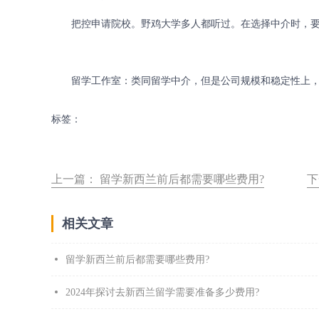
把控申请院校。野鸡大学多人都听过。在选择中介时，要
留学工作室：类同留学中介，但是公司规模和稳定性上，
标签：
上一篇：
留学新西兰前后都需要哪些费用?
下
相关文章
留学新西兰前后都需要哪些费用?
2024年探讨去新西兰留学需要准备多少费用?