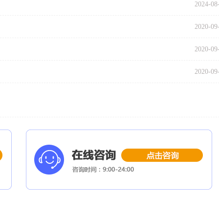
2024-08
2020-09
2020-09
2020-09