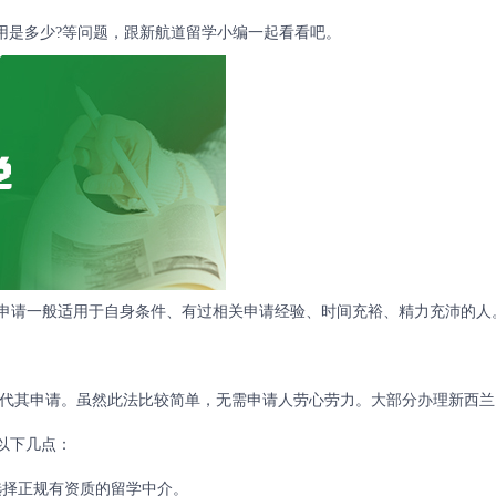
用是多少?等问题，跟新航道留学小编一起看看吧。
IY申请一般适用于自身条件、有过相关申请经验、时间充裕、精力充沛的人
代其申请。虽然此法比较简单，无需申请人劳心劳力。大部分办理新西兰
意以下几点：
择正规有资质的留学中介。