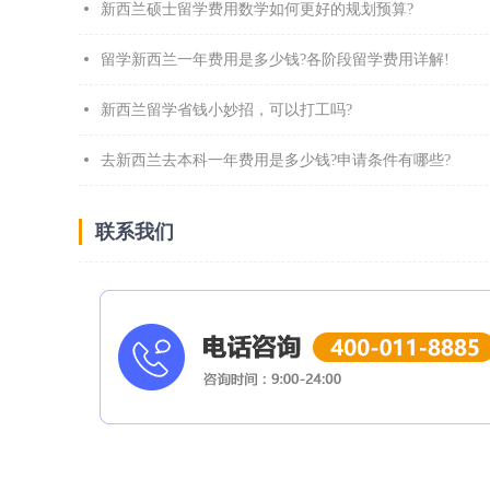
新西兰硕士留学费用数学如何更好的规划预算?
留学新西兰一年费用是多少钱?各阶段留学费用详解!
新西兰留学省钱小妙招，可以打工吗?
去新西兰去本科一年费用是多少钱?申请条件有哪些?
联系我们