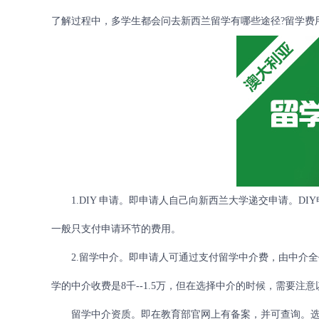
了解过程中，多学生都会问去新西兰留学有哪些途径?留学费
1.DIY 申请。即申请人自己向新西兰大学递交申请。D
一般只支付申请环节的费用。
2.留学中介。即申请人可通过支付留学中介费，由中介全
学的中介收费是8千--1.5万，但在选择中介的时候，需要注
留学中介资质。即在教育部官网上有备案，并可查询。选