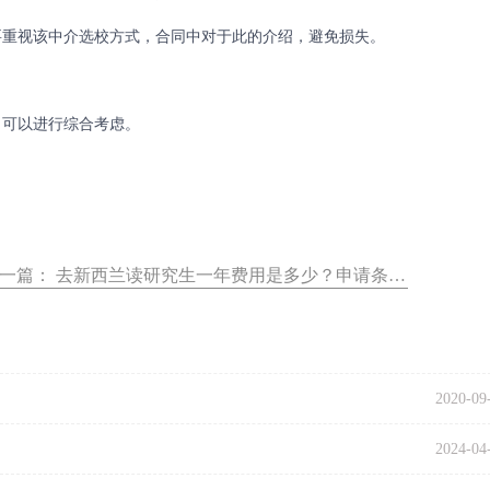
重视该中介选校方式，合同中对于此的介绍，避免损失。
可以进行综合考虑。
一篇：
去新西兰读研究生一年费用是多少？申请条件有哪些？
2020-09
2024-04