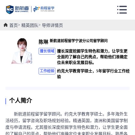
首页
精英团队
导师详情页
新航道前程留学宁波分公司留学顾问
陈琳
擅长深度挖掘学生特色和潜力，让学生更
擅长领域
全面的了解自己的亮点，帮助他们准确定
位未来职业发展目标。
约克大学教育学硕士，5年留学行业工作经
工作经验
验
个人简介
新航道前程留学留学顾问。约克大学教育学硕士。多年海外生
活经历，留学咨询及职场规划经验。精通英国，澳洲和美国留学制
度与申请流程。尤其擅长深度挖掘学生特色和潜力，让学生更全面
的了解自己的亮点，帮助他们准确定位未来职业发展目标。熟悉各