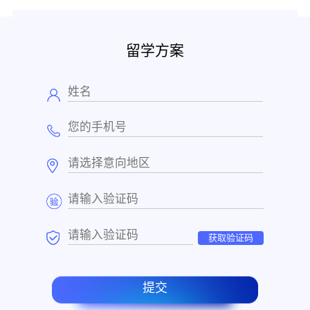
留学方案
获取验证码
提交