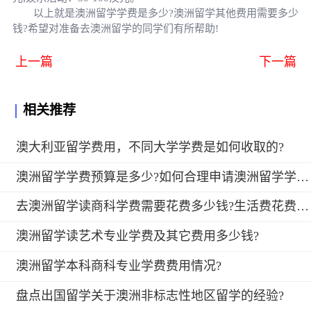
以上就是澳洲留学学费是多少?澳洲留学其他费用需要多少
钱?希望对准备去澳洲留学的同学们有所帮助!
上一篇
下一篇
相关推荐
澳大利亚留学费用，不同大学学费是如何收取的?
澳洲留学学费预算是多少?如何合理申请澳洲留学学费?
去澳洲留学读商科学费需要花费多少钱?生活费花费如何?
澳洲留学读艺术专业学费及其它费用多少钱?
澳洲留学本科商科专业学费费用情况?
盘点出国留学关于澳洲非标志性地区留学的经验?