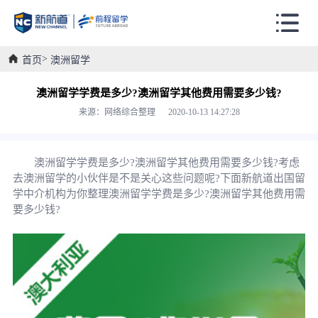
首页
澳洲留学
澳洲留学学费是多少?澳洲留学其他费用需要多少钱?
来源：网络综合整理 2020-10-13 14:27:28
澳洲留学学费是多少?澳洲留学其他费用需要多少钱?考虑
去澳洲留学的小伙伴是不是关心这些问题呢?下面新航道出国留
学中介机构为你整理澳洲留学学费是多少?澳洲留学其他费用需
要多少钱?