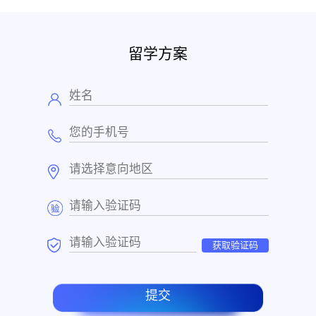
留学方案
获取验证码
提交