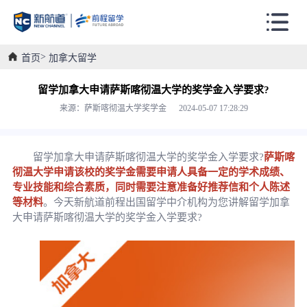
首页
加拿大留学
留学加拿大申请萨斯喀彻温大学的奖学金入学要求?
来源：萨斯喀彻温大学奖学金 2024-05-07 17:28:29
留学加拿大申请萨斯喀彻温大学的奖学金入学要求?
萨斯喀
彻温大学申请该校的奖学金需要申请人具备一定的学术成绩、
专业技能和综合素质，同时需要注意准备好推荐信和个人陈述
等材料
。今天新航道前程出国留学中介机构为您讲解留学加拿
大申请萨斯喀彻温大学的奖学金入学要求?