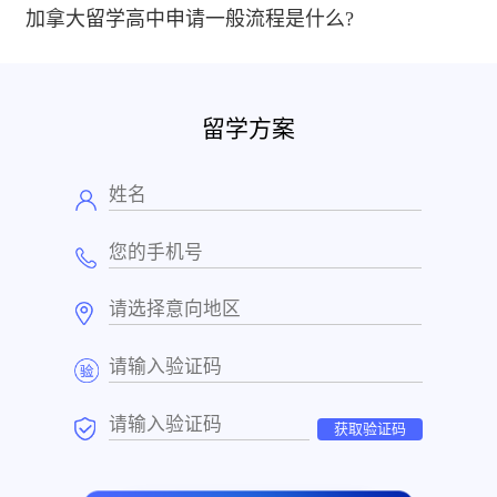
加拿大留学高中申请一般流程是什么?
留学方案
获取验证码