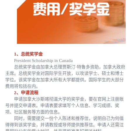
1、总统奖学金
President Scholarship in Canada
总统奖学金由加拿大总理贾斯汀·特鲁多资助，加拿大政府
主席。总统奖学金对国际学生开放，以攻读学士、硕士和博士
学位。该奖学金在加拿大所有大学都提供。国际学生的大部分
费用将包括在内。
2、申请流程
申请加拿大沙斯喀彻温大学的奖学金，要在官网上注册账
号并提交申请表。申请表要求填写个人信息、学习成绩、奖
项、社区服务等方面的信息。
同时，需要提交一份个人陈述和推荐信，说明自己为何值
得得到该奖学金，并请教授或导师提供推荐信。申请人还需注