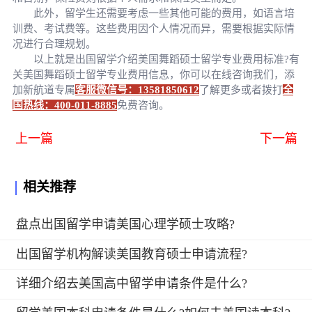
此外，留学生还需要考虑一些其他可能的费用，如语言培
训费、考试费等。这些费用因个人情况而异，需要根据实际情
况进行合理规划。
以上就是出国留学介绍美国舞蹈硕士留学专业费用标准?有
关美国舞蹈硕士留学专业费用信息，你可以在线咨询我们，添
加新航道专属
客服微信号：13581850612
了解更多或者拨打
全
国热线：400-011-8885
免费咨询。
上一篇
下一篇
相关推荐
盘点出国留学申请美国心理学硕士攻略?
出国留学机构解读美国教育硕士申请流程?
详细介绍去美国高中留学申请条件是什么?