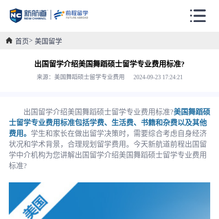
首页
美国留学
出国留学介绍美国舞蹈硕士留学专业费用标准?
来源：美国舞蹈硕士留学专业费用 2024-09-23 17:24:21
出国留学介绍美国舞蹈硕士留学专业费用标准?
美国舞蹈硕
士留学专业费用标准包括学费、生活费、书籍和杂费以及其他
费用。
学生和家长在做出留学决策时，需要综合考虑自身经济
状况和学术背景，合理规划留学费用。今天新航道前程出国留
学中介机构为您讲解出国留学介绍美国舞蹈硕士留学专业费用
标准?