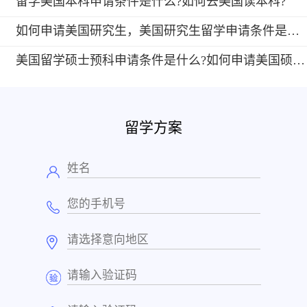
留学美国本科申请条件是什么?如何去美国读本科?
如何申请美国研究生，美国研究生留学申请条件是什么?
美国留学硕士预科申请条件是什么?如何申请美国硕士预科?
留学方案