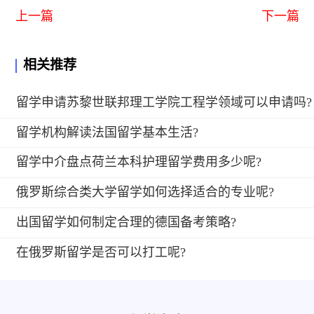
上一篇
下一篇
相关推荐
留学申请苏黎世联邦理工学院工程学领域可以申请吗?
留学机构解读法国留学基本生活?
留学中介盘点荷兰本科护理留学费用多少呢?
俄罗斯综合类大学留学如何选择适合的专业呢?
出国留学如何制定合理的德国备考策略?
在俄罗斯留学是否可以打工呢?