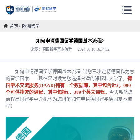
首页
欧洲留学
如何申请德国留学德国基本流程?
来源：德国留学基本流程 2024-06-18 16:34:32
如何申请德国留学德国基本流程?当您已决定将德国作为您
的留学国家——现在是时候为您选择合适的课程和大学了。
德
国学术交流服务(DAAD)拥有一个数据库，其中包含近2，000
个可供搜索的课程，其中包括1，389个英文课程。
今天新航道
前程出国留学中介机构为您讲解如何申请德国留学德国基本流
程?