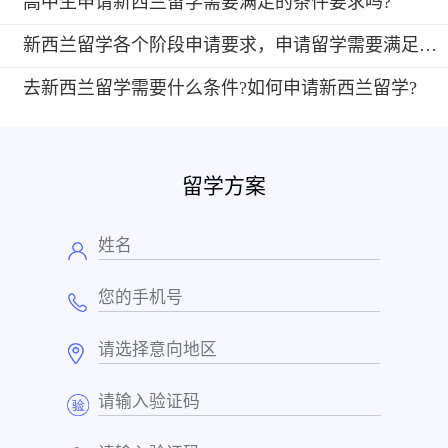
高中生申请新西兰留学需要满足的条件要求吗?
新西兰留学各个阶段申请要求，申请留学需要满足什么条件?
去新西兰留学需要什么条件?如何申请新西兰留学?
留学方案