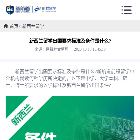
首页
新西兰留学
新西兰留学出国要求标准及条件是什么?
来源：网络综合整理 2020-10-13 15:45:18
新西兰留学出国要求标准及条件是什么?新航道前程留学中
介机构就读何种学历所决定的，以下是中学、大学本科、硕
士、博士所要求的入学标准及新西兰留学出国条件?