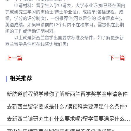
申请材料：留学生入学申请表，大学毕业证(如已经在国内
完成研究生学习的需硕士/博士毕业证)，成绩单(包括课程，成
绩，学分的评分制度)，一份推荐信(可以是你的 或者是雇主)，
英语成绩。如果申请前的12个月内不在校学习，需提供在此期
间的工作或活动证明材料。
以上就是新西兰留学出国要求标准及条件，如了解更多新
西兰留学条件可在线咨询我们奥!
上一篇
下一篇
相关推荐
新航道前程留学带你了解新西兰留学奖学金申请条件
去新西兰留学要求是什么?读预科需要满足什么条件?
去新西兰读研究生有什么要求呢?留学需要满足什么条件?