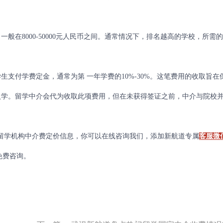
8000-50000元人民币之间。通常情况下，排名越高的学校，所需
付学费定金，通常为第 一年学费的10%-30%。这笔费用的收取旨在
入学。留学中介会代为收取此项费用，但在未获得签证之前，中介与院校
学机构中介费定价信息，你可以在线咨询我们，添加新航道专属
客服微
免费咨询。