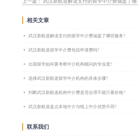
上一篇：
武汉新航道解读支付的留学中介费涵盖了哪些服务?
相关文章
武汉新航道解读支付的留学中介费涵盖了哪些服务?
武汉新航道留学中介费包括申请费吗?
出国留学如何要考察中介机构顾问的专业度?
选择武汉新航道留学中介机构的具体步骤?
判断武汉新航道机构中介费是否合理不能只看价格?
武汉新航道盘点本地中介与线上中介优势不同?
联系我们