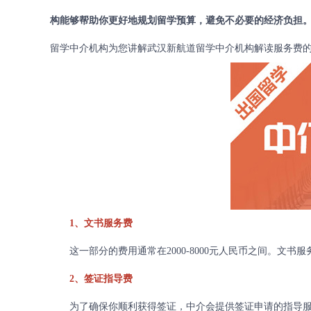
构能够帮助你更好地规划留学预算，避免不必要的经济负担
留学中介机构为您讲解武汉新航道留学中介机构解读服务费
1、文书服务费
这一部分的费用通常在2000-8000元人民币之间。文书
2、签证指导费
为了确保你顺利获得签证，中介会提供签证申请的指导服务，这