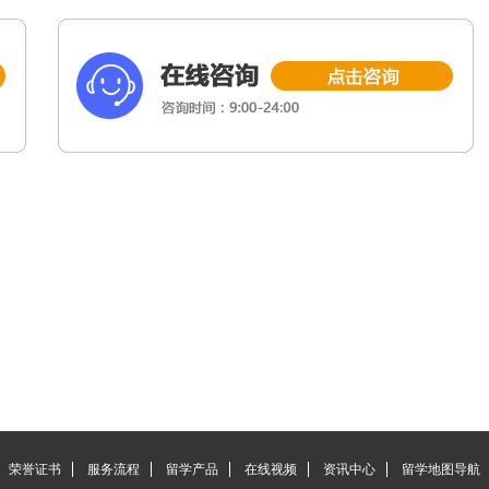
荣誉证书
服务流程
留学产品
在线视频
资讯中心
留学地图导航