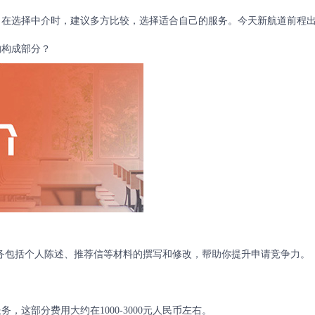
。
在选择中介时，建议多方比较，选择适合自己的服务。今天新航道前程
的构成部分？
服务包括个人陈述、推荐信等材料的撰写和修改，帮助你提升申请竞争力。
部分费用大约在1000-3000元人民币左右。