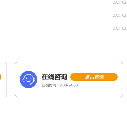
2021-02
2021-02
2021-02