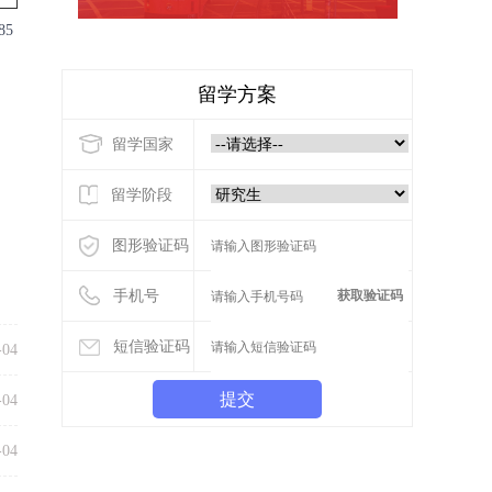
5
留学方案
留学国家
留学阶段
图形验证码
手机号
获取验证码
短信验证码
-04
提交
-04
-04