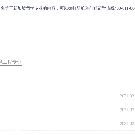
于新加坡留学专业的内容，可以拨打新航道前程留学热线400-011-888
境工程专业
2021-02
2021-02
2021-02