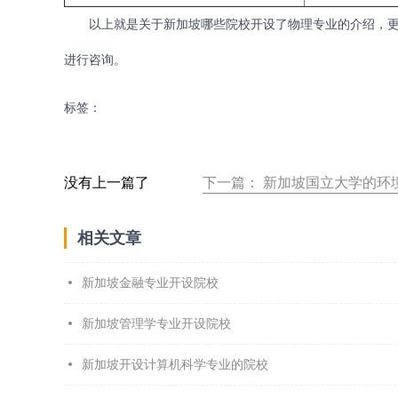
以上就是关于新加坡哪些院校开设了物理专业的介绍，更多关
进行咨询。
标签：
没有上一篇了
下一篇：
新加坡国立大学的环
相关文章
新加坡金融专业开设院校
新加坡管理学专业开设院校
新加坡开设计算机科学专业的院校