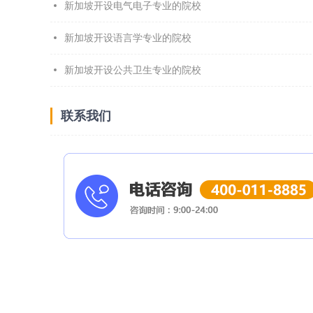
新加坡开设电气电子专业的院校
新加坡开设语言学专业的院校
新加坡开设公共卫生专业的院校
联系我们