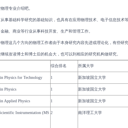
坡物理专业介绍吧。
从事基础科学研究的基础知识，也具有在应用物理技术、电子信息技术
、金融、商业等行业从事科技开发、生产和管理工作。
物理这几个方向的物理工作者由于本身研究内容先进或理论化，有些研
校继续攻读博士和博士后的机会大，也可以到相应的研究机构做研究。
综合排名
所属大学
 in Physics for Technology
1
新加坡国立大学
in Physics
1
新加坡国立大学
in Applied Physics
1
新加坡国立大学
Scientific Instrumentation (MS
2
南洋理工大学