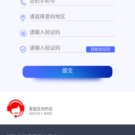
获取验证码
提交
客服咨询热线
400-011-8885