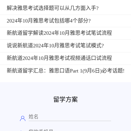
解决雅思考试选择题可以从几方面入手?
2024年10月雅思考试包括哪4个部分?
新航道留学解读2024年10月雅思考试笔试流程
说说新航道2024年10月雅思考试笔试模式?
新航道2024年10月雅思考试视频通话口试流程
新航道留学汇总：雅思口语Part 1(9月6日)必考话题!
留学方案