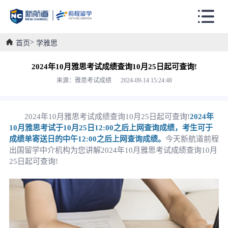
首页
学雅思
2024年10月雅思考试成绩查询10月25日起可查询!
来源：雅思考试成绩 2024-09-14 15:24:48
2024年10月雅思考试成绩查询10月25日起可查询!
2024年
10月雅思考试于10月25日12:00之后上网查询成绩，考生可于
成绩单寄送日的中午12:00之后上网查询成绩。
今天新航道前程
出国留学中介机构为您讲解2024年10月雅思考试成绩查询10月
25日起可查询!