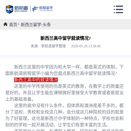
首页
新西兰留学-头条
新西兰高中留学就读情况?
来源：新航道留学整理 2020-05-28 13:38:46
新西兰这里的中学因为和大学一样，都是英式的体制，下
面新航道前程留学小编为您盘点新西兰高中留学就读情况?
新西兰高中的就读情况
这里的中学所使用的也是英式的教育，在教学上的质量还
是好的，并且让学生能在课程做好里接受大学教育或者是就业
上的基础准备。
这里的高中没有什么条件，但体质和澳洲是差不多的，都
分了混校、男校和女校这几种，会分成这几种院校的目的就是
为了好管理，这也是新西兰中学体制的一种特点，学校也会和
别的的学校一起开展活动，让学生们有更丰富的生活。