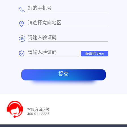
获取验证码
提交
客服咨询热线
400-011-8885