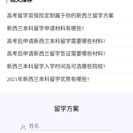
高考留学双保险定制属于你的新西兰留学方案
新西兰本科留学申请材料有哪些?
高考后申请新西兰本科留学需要哪些材料?
高考后申请新西兰留学签证需要哪些材料?
新西兰本科留学入学时间及可选哪些院校?
2021年新西兰本科留学优势有哪些?
留学方案