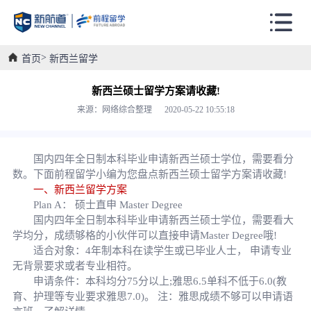
首页
新西兰留学
新西兰硕士留学方案请收藏!
来源：网络综合整理 2020-05-22 10:55:18
国内四年全日制本科毕业申请新西兰硕士学位，需要看分
数。下面前程留学小编为您盘点新西兰硕士留学方案请收藏!
一、新西兰留学方案
Plan A： 硕士直申 Master Degree
国内四年全日制本科毕业申请新西兰硕士学位，需要看大
学均分，成绩够格的小伙伴可以直接申请Master Degree哦!
适合对象：4年制本科在读学生或已毕业人士， 申请专业
无背景要求或者专业相符。
申请条件：本科均分75分以上;雅思6.5单科不低于6.0(教
育、护理等专业要求雅思7.0)。 注：雅思成绩不够可以申请语