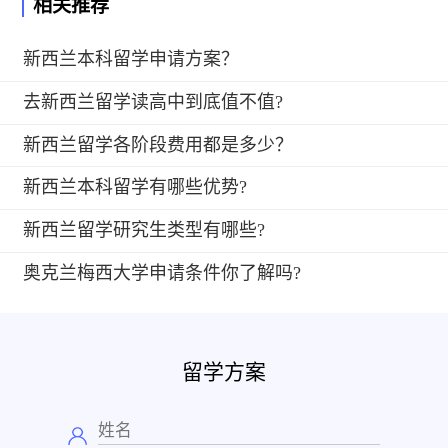
相关推荐
新西兰本科留学申请方案？
去新西兰留学读高中到底值不值?
新西兰留学各阶段费用都是多少？
新西兰本科留学有哪些优势?
新西兰留学研究生类型有哪些?
奥克兰梅西大学申请条件你了解吗?
留学方案