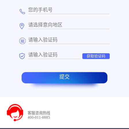
获取验证码
提交
客服咨询热线
400-011-8885