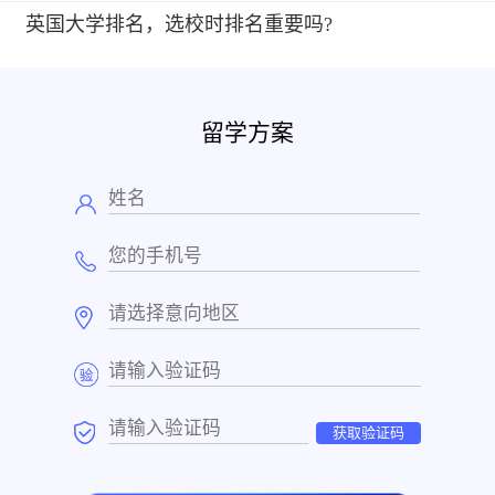
英国大学排名，选校时排名重要吗?
留学方案
获取验证码