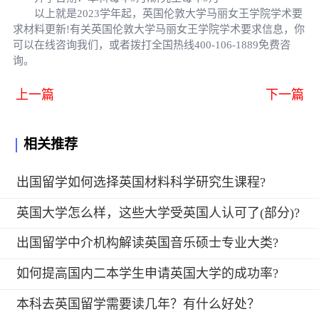
以上就是2023学年起，英国伦敦大学马丽女王学院学术要
求材料更新!有关英国伦敦大学马丽女王学院学术要求信息，你
可以在线咨询我们，或者拨打全国热线400-106-1889免费咨
询。
上一篇
下一篇
相关推荐
出国留学如何选择英国材料科学研究生课程?
英国大学怎么样，这些大学受英国人认可了(部分)?
出国留学中介机构解读英国音乐硕士专业大类?
如何提高国内二本学生申请英国大学的成功率?
本科去英国留学需要读几年？有什么好处？