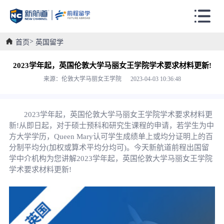
首页
英国留学
2023学年起，英国伦敦大学马丽女王学院学术要求材料更新!
来源：伦敦大学马丽女王学院 2023-04-03 10:36:48
2023学年起，英国伦敦大学马丽女王学院学术要求材料更
新!从即日起，对于硕士预科和研究生课程的申请，若学生为中
方大学学历，Queen Mary认可学生成绩单上或均分证明上的百
分制平均分(加权或算术平均分均可)。今天新航道前程出国留
学中介机构为您讲解2023学年起，英国伦敦大学马丽女王学院
学术要求材料更新!