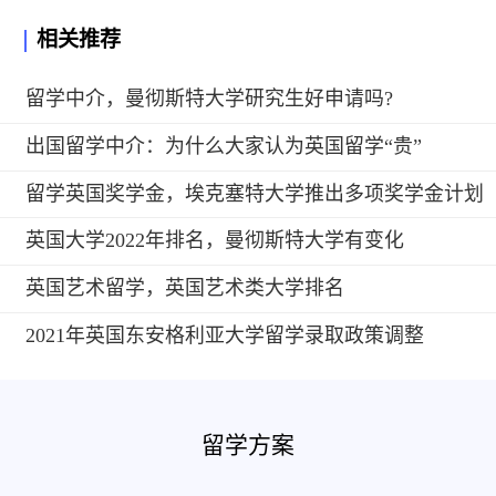
相关推荐
留学中介，曼彻斯特大学研究生好申请吗?
出国留学中介：为什么大家认为英国留学“贵”
留学英国奖学金，埃克塞特大学推出多项奖学金计划
英国大学2022年排名，曼彻斯特大学有变化
英国艺术留学，英国艺术类大学排名
2021年英国东安格利亚大学留学录取政策调整
留学方案