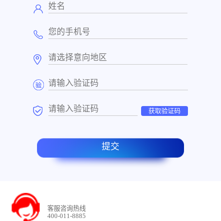
获取验证码
提交
客服咨询热线
400-011-8885