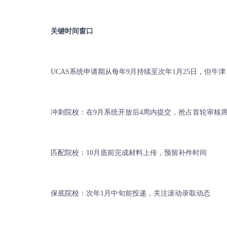
关键时间窗口
UCAS系统申请期从每年9月持续至次年1月25日，但牛津
冲刺院校：在9月系统开放后4周内提交，抢占首轮审核
匹配院校：10月底前完成材料上传，预留补件时间
保底院校：次年1月中旬前投递，关注滚动录取动态