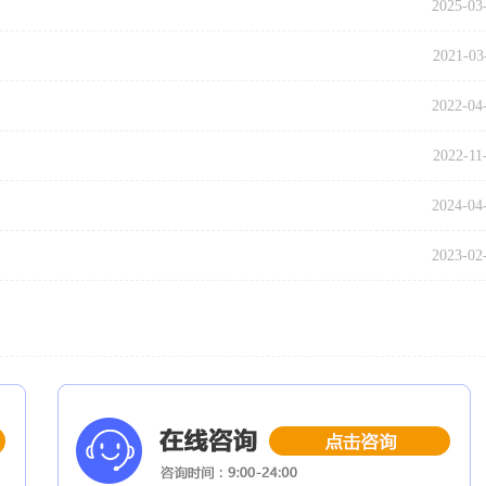
2025-03
2021-03
2022-04
2022-11
2024-04
2023-02