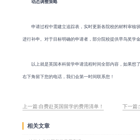
动态调整策略
申请过程中需建立追踪表，实时更新各院校的材料审核状态。若1月末
进行补申。对于目标明确的申请者，部分院校提供早鸟奖学金
以上就是英国本科留学申请流程时间全部内容，如果想了
右下角留下您的电话，我们会第一时间联系您！
上一篇:自费赴英国留学的费用清单！
下一篇
相关文章