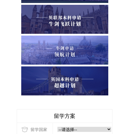
留学方案
留学国家