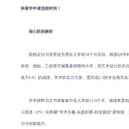
科留学申请流程时间！
核心阶段解析
院校定位与背景提升需在入学前18个月启动。根据QS学
差异。例如，工程类可侧重曼彻斯特大学，而艺术设计则关注
低于6.0）的成绩。学术软实力方面，需完成2-3段专业相
学术材料与文书准备集中在入学前12-9个月。成绩单需包
人陈述（PS）应构建“学术兴趣-实践积累-职业规划”逻辑
力与创新能力。