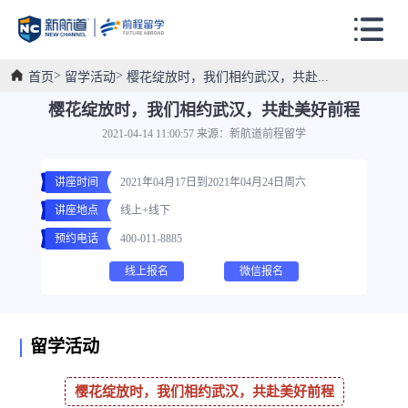
首页
留学活动
樱花绽放时，我们相约武汉，共赴...
樱花绽放时，我们相约武汉，共赴美好前程
2021-04-14 11:00:57 来源：新航道前程留学
讲座时间
2021年04月17日到2021年04月24日周六
讲座地点
线上+线下
预约电话
400-011-8885
线上报名
微信报名
留学活动
樱花绽放时，我们相约武汉，共赴美好前程