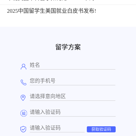
2025中国留学生美国就业白皮书发布!
留学方案
获取验证码