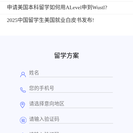
申请美国本科留学如何用ALevel申到Wustl?
2025中国留学生美国就业白皮书发布!
留学方案