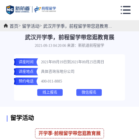
首页
留学活动
武汉开学季，前程留学带您逛教育...
武汉开学季，前程留学带您逛教育展
2021-09-13 04:20:06 来源：新航道前程留学
讲座时间
2021年09月19日到2021年09月25日周日
讲座地点
具体咨询当地分公司
预约电话
400-011-8885
线上报名
微信报名
留学活动
开学季·前程留学带您逛教育展