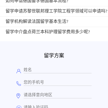
如何申请德国留学德国基本流程?
留学申请苏黎世联邦理工学院工程学领域可以申请吗?
留学机构解读法国留学基本生活?
留学中介盘点荷兰本科护理留学费用多少呢?
留学方案