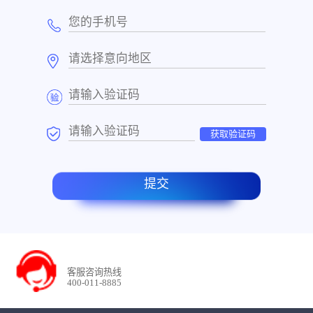
获取验证码
提交
客服咨询热线
400-011-8885