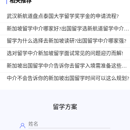
相关推荐
武汉新航道盘点泰国大学留学奖学金的申请流程?
新加坡留学中介哪家好?出国留学选新航道留学中介好吗?
留学为什么选择去新加坡读研?出国留学中介哪家强?
选对留学中介新加坡留学面试常见的问题迎刃而解!
新加坡出国留学中介告诉你去留学入境需准备这些证件?
中介不会告诉你的新加坡出国留学时间可以这么规划?
留学方案