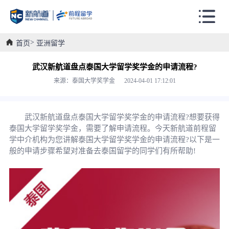
首页
亚洲留学
武汉新航道盘点泰国大学留学奖学金的申请流程?
来源：泰国大学奖学金 2024-04-01 17:12:01
武汉新航道盘点泰国大学留学奖学金的申请流程?想要获得
泰国大学留学奖学金，需要了解申请流程。今天新航道前程留
学中介机构为您讲解泰国大学留学奖学金的申请流程?以下是一
般的申请步骤希望对准备去泰国留学的同学们有所帮助!