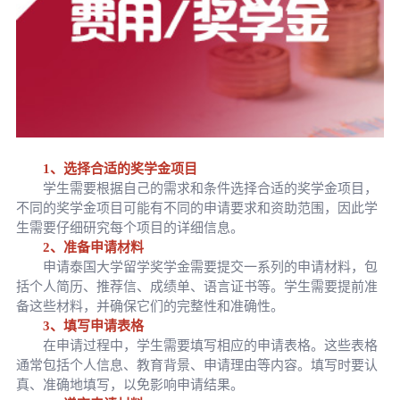
1、选择合适的奖学金项目
学生需要根据自己的需求和条件选择合适的奖学金项目，
不同的奖学金项目可能有不同的申请要求和资助范围，因此学
生需要仔细研究每个项目的详细信息。
2、准备申请材料
申请泰国大学留学奖学金需要提交一系列的申请材料，包
括个人简历、推荐信、成绩单、语言证书等。学生需要提前准
备这些材料，并确保它们的完整性和准确性。
3、填写申请表格
在申请过程中，学生需要填写相应的申请表格。这些表格
通常包括个人信息、教育背景、申请理由等内容。填写时要认
真、准确地填写，以免影响申请结果。