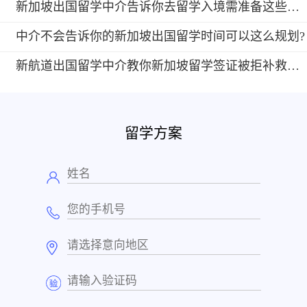
新加坡出国留学中介告诉你去留学入境需准备这些证件?
中介不会告诉你的新加坡出国留学时间可以这么规划?
新航道出国留学中介教你新加坡留学签证被拒补救措施?
留学方案