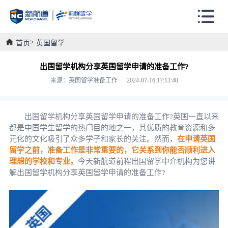
首页
英国留学
出国留学机构分享英国留学申请的准备工作?
来源：英国留学准备工作 2024-07-16 17:13:40
出国留学机构分享英国留学申请的准备工作?英国一直以来
都是中国学生留学的热门目的地之一，其优质的教育资源和多
元化的文化吸引了众多学子和家长的关注。然而，
在申请英国
留学之前，准备工作是非常重要的，它关系到你能否顺利进入
理想的学校和专业。
今天新航道前程出国留学中介机构为您讲
解出国留学机构分享英国留学申请的准备工作?