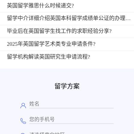
英国留学雅思什么时候递交?
留学中介详细介绍英国本科留学成绩单公证的办理流程?
毕业后在英国留学生找工作的求职经验分享?
2025年英国留学艺术类专业申请条件?
留学机构解读英国研究生申请流程?
留学方案