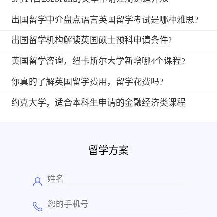
出国留学中介盘点语言英国留学考试是哪种雅思?
出国留学机构解读英国硕士预科申请条件?
英国留学咨询，纽卡斯尔大学新增哪4个课程?
你真的了解英国留学费用，留学花费吗?
约克大学，适合本科生申请的金融经济类课程
留学方案