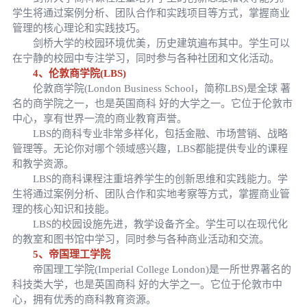
学生将通过案例分析、团队合作和实践项目等方式，掌握商业
管理的核心理论和实践技巧。
剑桥大学的校园环境优美，历史建筑遍布其中。学生可以
在宁静的校园中专注学习，同时参与各种社团和文化活动。
4、伦敦商学院(LBS)
伦敦商学院(London Business School，简称LBS)是全球 著
名的商学院之一，也是英国商科 好的大学之一。它位于伦敦市
中心，享有世界一流的商业教育声誉。
LBS的商科专业非常多样化，包括金融、市场营销、战略
管理等。无论你对哪个领域感兴趣，LBS都能提供专业的课程
和教学资源。
LBS的商科课程注重培养学生的创新思维和实践能力。学
生将通过案例分析、团队合作和实地考察等方式，掌握商业管
理的核心知识和技能。
LBS的校园设施先进，教学设备齐全。学生可以在现代化
的教室和图书馆中学习，同时参与各种商业活动和交流。
5、帝国理工学院
帝国理工学院(Imperial College London)是一所世界著名的
科技类大学，也是英国商科 好的大学之一。它位于伦敦市中
心，拥有优秀的商科教育资源。