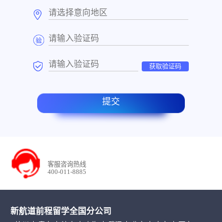
获取验证码
提交
客服咨询热线
400-011-8885
新航道前程留学全国分公司