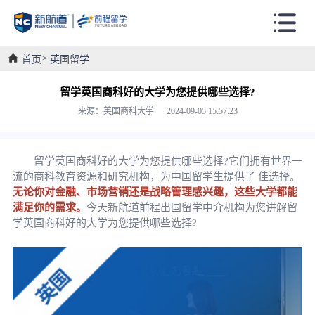
首页
英国留学
留学英国商科好的大学为您提供哪些选择?
来源：英国商科大学 2024-09-05 15:57:23
留学英国商科好的大学为您提供哪些选择?它们拥有世界一
流的商科教育资源和研究机构，为中国留学生提供了 佳选择。
无论你对金融、市场营销还是战略管理感兴趣，这些大学都能
满足你的需求。
今天新航道前程出国留学中介机构为您讲解留
学英国商科好的大学为您提供哪些选择?