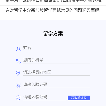
留学为什么选择去新加坡读研?出国留学中介哪家强?
选对留学中介新加坡留学面试常见的问题迎刃而解!
留学方案
获取验证码