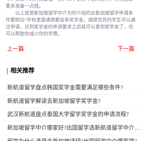
要多准备一点钱。
以上就是新加坡留学中介为你介绍的去新加坡留学申请条
件要明白?学校里面通常都会有奖学金，成绩优异的学生可以通
过申请，达到奖学金的申请要求之后就可以拿到奖学金了，也
可以帮助你减少你的学费。
上一篇
下一篇
相关推荐
新航道留学盘点韩国奖学金需要满足哪些条件?
新航道留学解读去新加坡留学奖学金?
武汉新航道盘点泰国大学留学奖学金的申请流程?
新加坡留学中介哪家好?出国留学选新航道留学中介好吗?